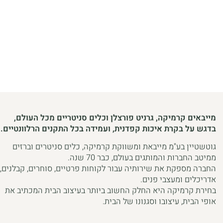
ברוכים הבאים
לגוטשטיין קרמיקה
מייבאים קרמיקה, גרניט פורצלן וכלים סניטריים מכל העולם,
בדגש על בקרת איכות קפדנית, ועמידה בכל התקנים הרלוונטיים.
גוטשטיין בע"מ מייבאת ומשווקת קרמיקה, כלים סניטרים וברזים
ממיטב החברות והמותגים בעולם, כבר 70 שנה.
החברה מספקת את שירותיה עבור לקוחות פרטיים, סוחרים, קבלנים,
אדריכלים ומעצבי פנים.
בחירת קרמיקה היא החלק החשוב ביותר בעיצוב הבית המכתיב את
אופי הבית, עיצובו וסגנונו של הבית.