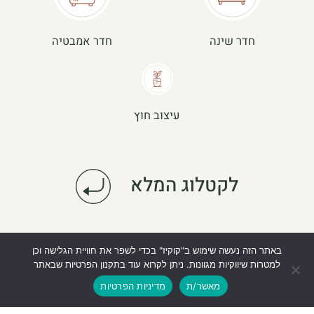
חדר שינה
חדר אמבטיה
עיצוב חוץ
לקטלוג המלא
באתר הזה נעשה שימוש ב"קוקיז" בכדי לשפר את חוויית הגלישה וכן
למטרות שיווקיות מגוונות. ניתן לקרוא עוד בתקנון הפרטיות שבאתר
מאשר/ת
מדיניות הפרטיות
3,000 מ"ר של