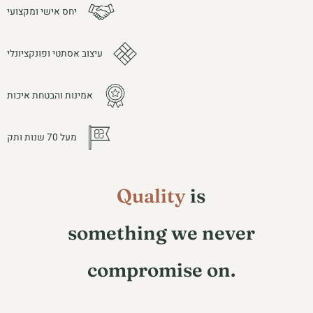
יחס אישי ומקצועי
עיצוב אסתטי ופונקציונלי
אמינות והבטחת איכות
מעל 70 שנות ותק
Quality
is
something we never
compromise on.