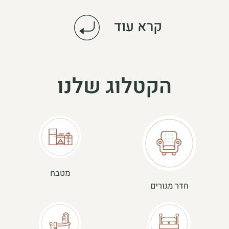
קרא עוד
הקטלוג שלנו
מטבח
חדר מגורים