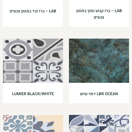
LAB – ברז קבוע נמוך במגוון
LAB – ברז קיר במגוון צבעים
צבעים
LBR OCEAN דמוי שיש
LUMIER BLACK/WHITE