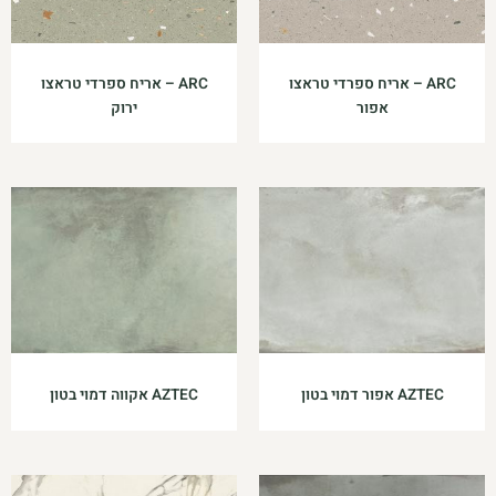
ARC – אריח ספרדי טראצו
ARC – אריח ספרדי טראצו
אפור
ירוק
AZTEC אפור דמוי בטון
AZTEC אקווה דמוי בטון