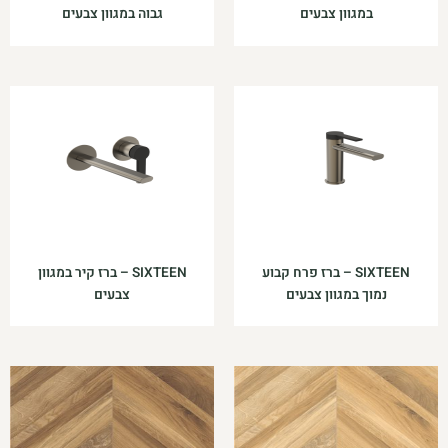
במגוון צבעים
גבוה במגוון צבעים
SIXTEEN – ברז פרח קבוע
SIXTEEN – ברז קיר במגוון
נמוך במגוון צבעים
צבעים