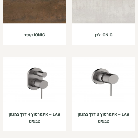
IONIC לבן
IONIC קופר
LAB – אינטרפוץ 3 דרך במגוון
LAB – אינטרפוץ 4 דרך במגוון
צבעים
צבעים