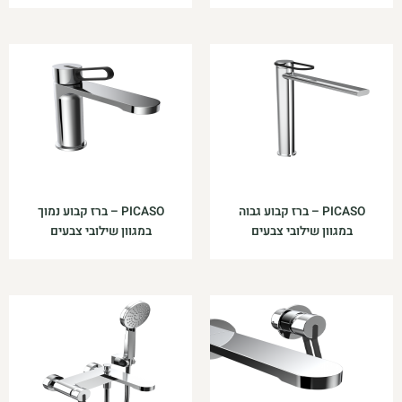
PICASO – ברז קבוע גבוה
PICASO – ברז קבוע נמוך
במגוון שילובי צבעים
במגוון שילובי צבעים