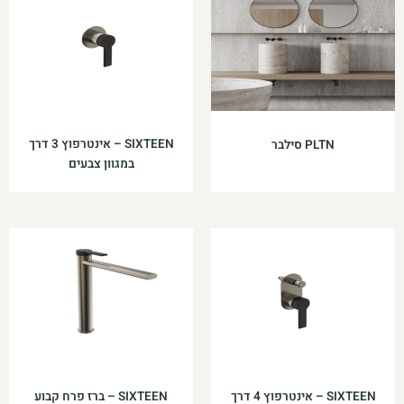
SIXTEEN – אינטרפוץ 3 דרך
PLTN סילבר
במגוון צבעים
SIXTEEN – אינטרפוץ 4 דרך
SIXTEEN – ברז פרח קבוע