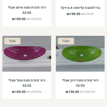
כיור זכוכית מונח אדום אובלי
ברז למטבח קליסטה א.ס ניקל
52/35
₪
190.00
₪
415.00
₪
150.00
₪
1,090.00
המחיר
המחיר
המחיר
המחיר
Sale!
Sale!
המקורי
הנוכחי
המקורי
הנוכחי
היה:
הוא:
היה:
הוא:
₪150.00.
₪1,090.00.
₪150.00.
₪1,090.00.
כיור זכוכית מונח ירוק אובלי
כיור זכוכית מונח סגול אובלי
52/35
52/35
₪
150.00
₪
1,090.00
₪
150.00
₪
1,090.00