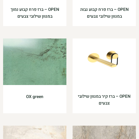
OPEN – ברז פרח קבוע גבוה
OPEN – ברז פרח קבוע נמוך
במגוון שילובי צבעים
במגוון שילובי צבעים
OPEN – ברז קיר במגוון שילובי
OX green
צבעים