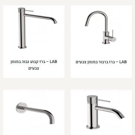
LAB – ברז קבוע גבוה במגוון
LAB – ברז ברבור במגוון צבעים
צבעים