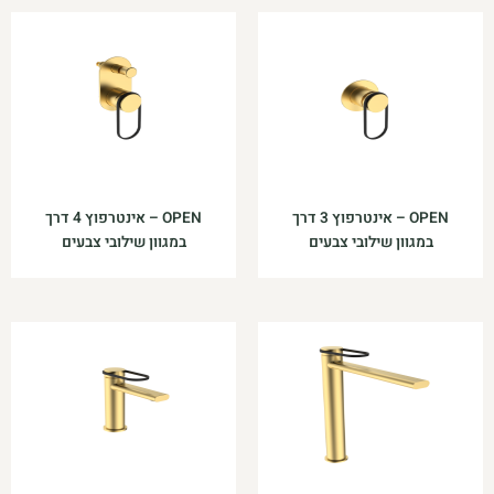
OPEN – אינטרפוץ 3 דרך
OPEN – אינטרפוץ 4 דרך
במגוון שילובי צבעים
במגוון שילובי צבעים