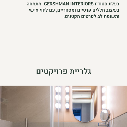
בעלת סטודיו GERSHMAN INTERIORS. מתמחה
בעיצוב חללים פרטיים ומסחריים, עם ליווי אישי
ותשומת לב לפרטים הקטנים.
גלריית פרויקטים