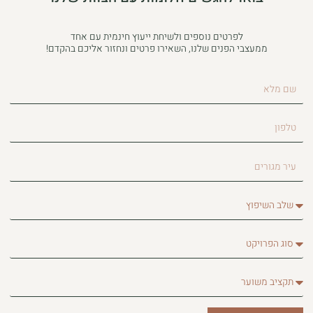
לפרטים נוספים ולשיחת ייעוץ חינמית עם אחד
ממעצבי הפנים שלנו, השאירו פרטים ונחזור אליכם בהקדם!
שם
מלא
טלפון
עיר
מגורים
שלב
השיפוץ
סוג
הפרויקט
תקציב
משוער