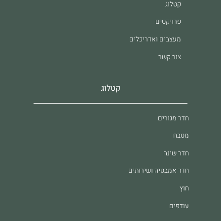
קטלוג
פרויקטים
מעצבים ואדריכלים
צור קשר
קטלוג
חדר מגורים
מטבח
חדר שינה
חדר אמבטיה ושירותים
חוץ
עודפים