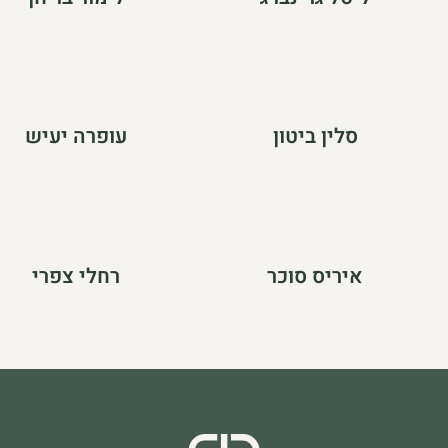
סלין ביטון
עופרה יעיש
איריס סוכר
רחלי צפרי