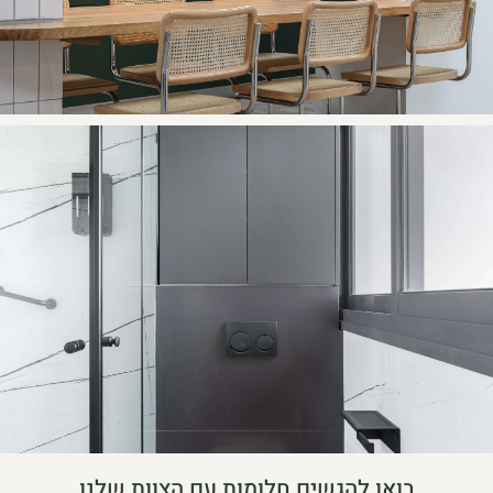
בואו להגשים חלומות עם הצוות שלנו