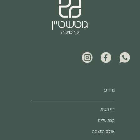
מידע
דף הבית
קצת עלינו
אולם התצוגה