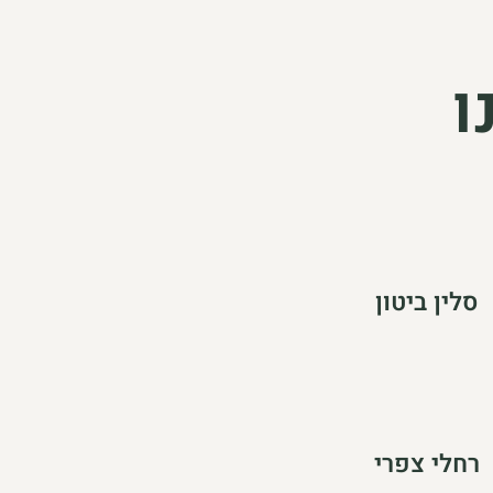
ו
סלין ביטון
רחלי צפרי