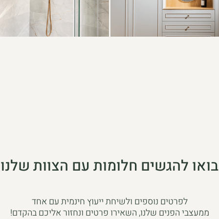
בואו להגשים חלומות עם הצוות שלנו
לפרטים נוספים ולשיחת ייעוץ חינמית עם אחד
ממעצבי הפנים שלנו, השאירו פרטים ונחזור אליכם בהקדם!