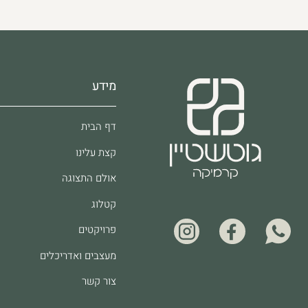
מידע
דף הבית
קצת עלינו
אולם התצוגה
קטלוג
פרויקטים
מעצבים ואדריכלים
צור קשר