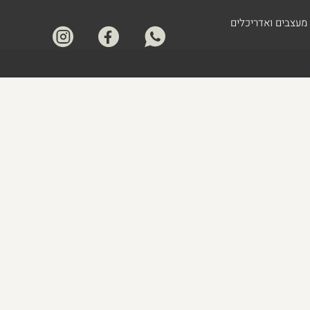
מעצבים ואדריכלים