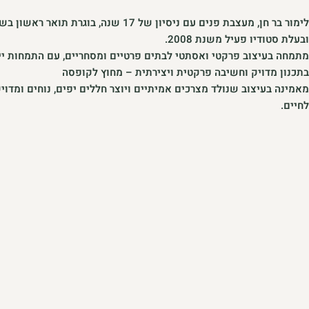
לימור בר חן, מעצבת פנים עם ניסיון של 17 שנה, בוגרת תואר ראש
ובעלת סטודיו פעיל משנת 2008.
מתמחה בעיצוב פרקטי ואסתטי לבתים פרטיים ומסחריים, עם התמחות יי
בתכנון מדויק וחשיבה פרקטית ויצירתית – מחוץ לקופסה
מאמינה בעיצוב שנולד מצרכים אמיתיים ויוצר חללים יפים, נוחים ומדוי
לחיים.