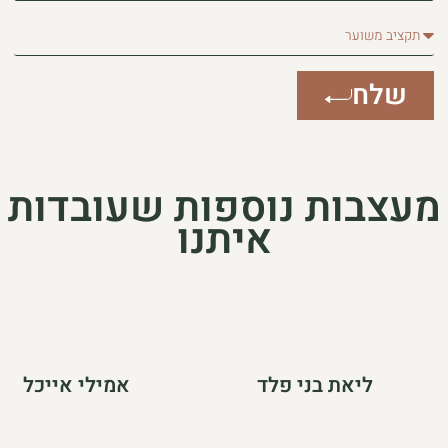
תקציב
משוער
שלח
מעצבות נוספות שעובדות
איתנו
ליאת בני פלד
אמילי אייכל