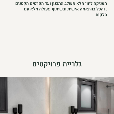
מעניקה ליווי מלא משלב התכנון ועד הפרטים הקטנים
. והכל בהתאמה אישית ובשיתוף פעולה מלא עם
הלקוח.
גלריית פרויקטים