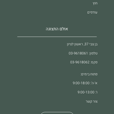
חוץ
עודפים
אולם התצוגה
בן צבי 37, ראשון לציון
טלפון: 03-9618061
פקס: 03-9618062
פתוח בימים:
א'-ה': 9:00-18:00
ו': 9:00-13:00
צור קשר