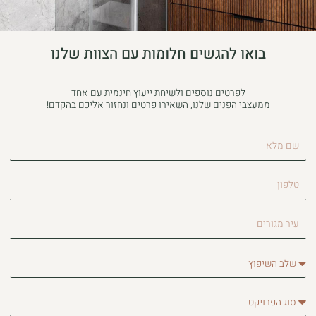
בואו להגשים חלומות עם הצוות שלנו
לפרטים נוספים ולשיחת ייעוץ חינמית עם אחד
ממעצבי הפנים שלנו, השאירו פרטים ונחזור אליכם בהקדם!
שם
מלא
טלפון
עיר
מגורים
שלב
השיפוץ
סוג
הפרויקט