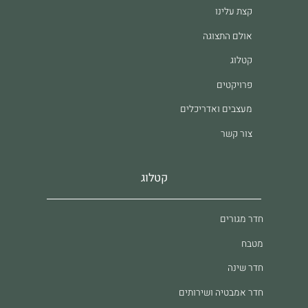
קצת עלינו
אולם התצוגה
קטלוג
פרויקטים
מעצבים ואדריכלים
צור קשר
קטלוג
חדר מגורים
מטבח
חדר שינה
חדר אמבטיה ושירותים