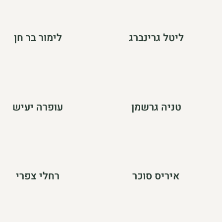
ליטל גרינברג
לימור בר חן
טניה גרשמן
עופרה יעיש
איריס סוכר
רחלי צפרי