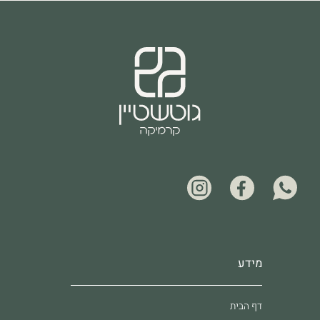
מידע
דף הבית