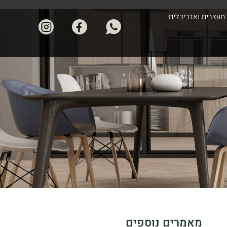
מעצבים ואדריכלים
מאמרים נוספים