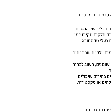
פרמטרים מרכזיים:
ון הכללי של המטבח
ים חלקים ונקיים כמו
ם בעלי טקסטורה
ים, ולכן חשוב לבחור
ושומנים, חשוב לבחור
.
ים בהירים שיכולים
כהים או טקסטורות
יתרונות שונים