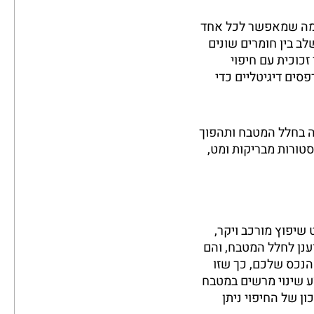
ת, מה שמאפשר לכל אחד
ב בין חומרים שונים
זכוכית עם חיפוי
סים דיגיטליים כדי
ה בחלל המטבח ותהפוך
סטורות מבריקות ומט,
יפוץ מורכב ויקר,
ענן לחלל המטבח, והם
הנכס שלכם, כך שזו
 שינוי מרשים במטבח
ן של החיפוי ניתן