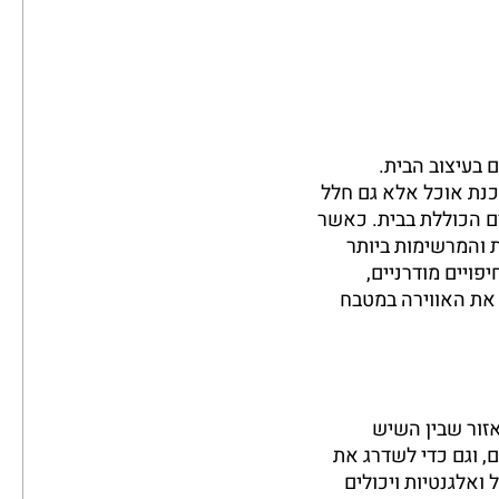
 בעיצוב הבית.
נת אוכל אלא גם חלל
ים הכוללת בבית. כאשר
 והמרשימות ביותר
ויים מודרניים,
 את האווירה במטבח
זור שבין השיש
ם, וגם כדי לשדרג את
ואלגנטיות ויכולים