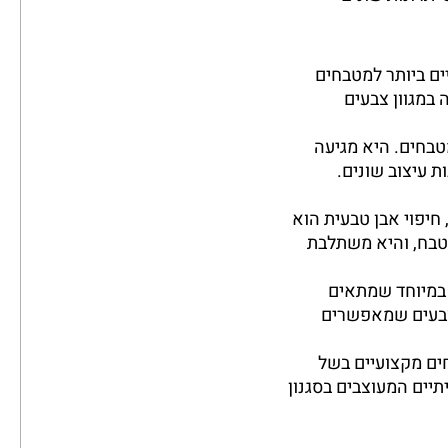
ים ביותר למטבחים
 במגוון צבעים
טבחים. היא מגיעה
ת עיצוב שונים.
חיפוי אבן טבעית הוא
טבח, והיא משתלבת
ד במיוחד שמתאים
 צבעים שמאפשרים
חים מקצועיים בשל
תיים המעוצבים בסגנון