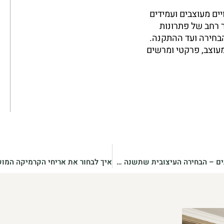
ם מעוצבים ועמידים
 רחב של פתרונות
הבחירה ועד ההתקנה.
עוצב, פרקטי ומרשים
קרמיקה למקלחת ושירותים – הבחירה העיצובית שתשנה את החלל