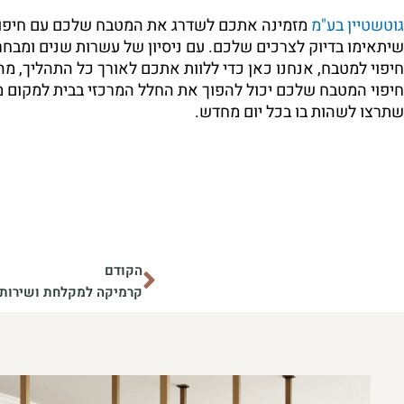
גוטשטיין בע"מ
מזמינה אתכם לשדרג את המטבח שלכם עם חיפויי
שיתאימו בדיוק לצרכים שלכם. עם ניסיון של עשרות שנים ומבחר
חיפוי למטבח, אנחנו כאן כדי ללוות אתכם לאורך כל התהליך, מ
חיפוי המטבח שלכם יכול להפוך את החלל המרכזי בבית למקום מ
שתרצו לשהות בו בכל יום מחדש.
קודם
הקודם