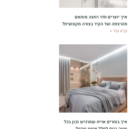
איך יוצרים חדר רחצה מותאם
מהרצפה ועד הקיר בצורה מקצועית?
קרא עוד »
איך בוחרים אריח שמרגיש נכון בכל
שעה ביום לחלל אישי שקט?