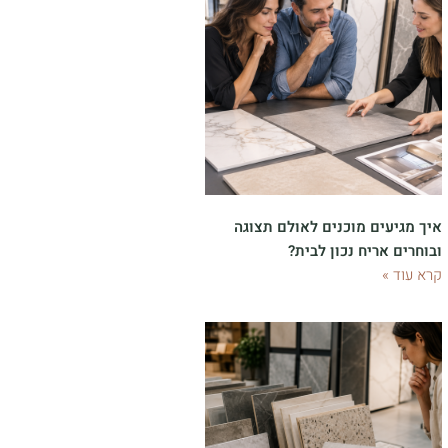
איך מגיעים מוכנים לאולם תצוגה
ובוחרים אריח נכון לבית?
קרא עוד »