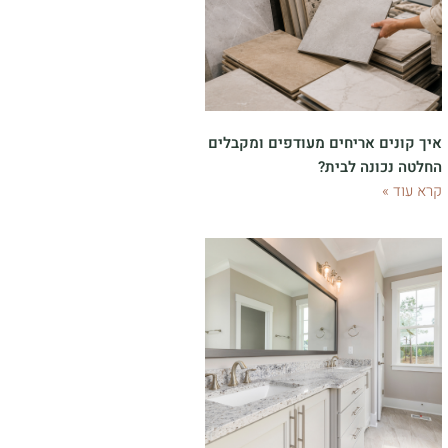
איך קונים אריחים מעודפים ומקבלים
החלטה נכונה לבית?
קרא עוד »