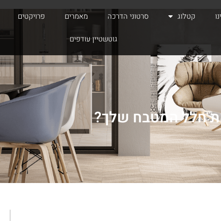
ו
קטלוג
סרטוני הדרכה
מאמרים
פרויקטים
גוטשטיין עודפים
את חלל המטבח שלך?