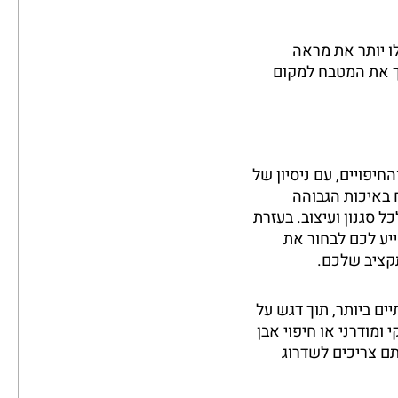
ו יותר את מראה
ך את המטבח למקום
יפויים, עם ניסיון של
בח באיכות הגבוהה
 סגנון ועיצוב. בעזרת
ייע לכם לבחור את
קציב שלכם.
ים ביותר, תוך דגש על
ומודרני או חיפוי אבן
ם צריכים לשדרוג