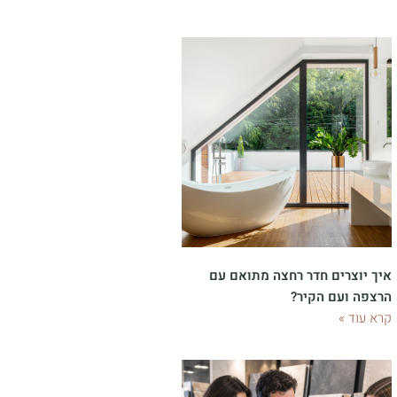
איך יוצרים חדר רחצה מתואם עם
הרצפה ועם הקיר?
קרא עוד »