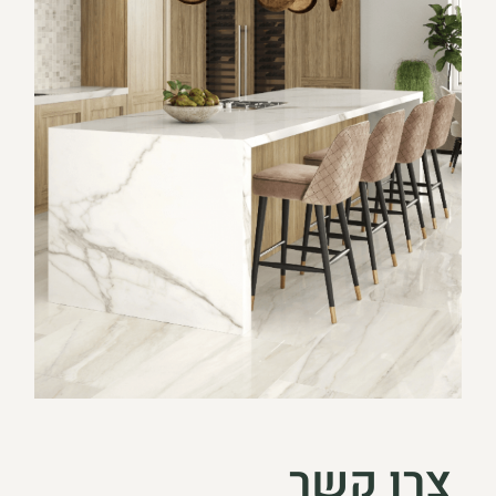
צרו קשר