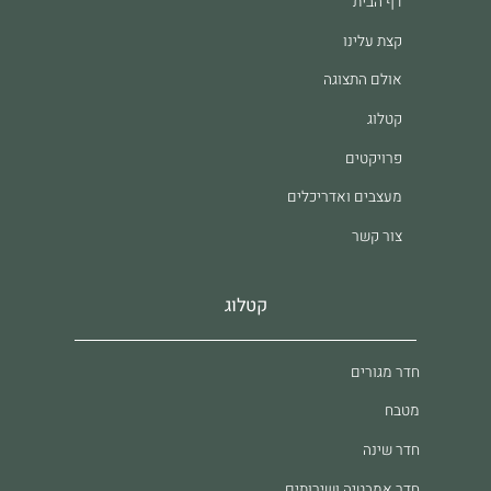
דף הבית
קצת עלינו
אולם התצוגה
קטלוג
פרויקטים
מעצבים ואדריכלים
צור קשר
קטלוג
חדר מגורים
מטבח
חדר שינה
חדר אמבטיה ושירותים