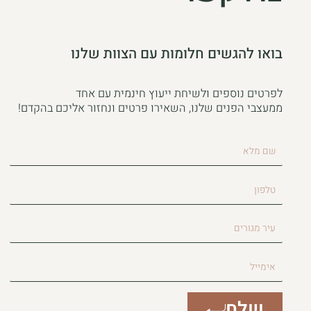
בואו להגשים חלומות עם הצוות שלנו
לפרטים נוספים ולשיחת ייעוץ חינמית עם אחד
ממעצבי הפנים שלנו, השאירו פרטים ונחזור אליכם בהקדם!
שם
מלא
טלפון
עיר
מגורים
אימייל
שלח