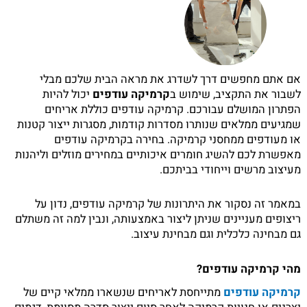
אם אתם מחפשים דרך לשדרג את מראה הבית שלכם מבלי
לשבור את התקציב, שימוש ב
קרמיקה עודפים
יכול להיות
הפתרון המושלם עבורכם. קרמיקה עודפים כוללת אריחים
שמגיעים ממלאים שנותרו מסדרות קודמות, מסגרות ייצור קטנות
או מעודפים ממחסני קרמיקה. בחירה בקרמיקה עודפים
מאפשרת לכם להשיג חומרים איכותיים במחירים מוזלים וליהנות
מעיצוב מרשים וייחודי בביתכם.
במאמר זה נסקור את היתרונות של קרמיקה עודפים, נדון על
ריצופים מעניינים שניתן ליצור באמצעותה, ונבין למה זה משתלם
גם מבחינה כלכלית וגם מבחינת עיצוב.
מהי קרמיקה עודפים?
קרמיקה עודפים
מתייחסת לאריחים שנשארו ממלאי קיים של