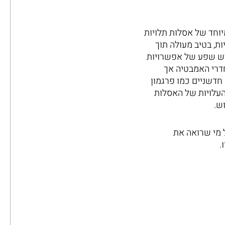
יוחד של אסלות תלויות
ת, בטיב מעולה תוך
, יש שפע של אפשרויות
חדרי האמבטיה אך
 חדשניים כמו פרגמון
 העלויות של האסלות
ש.
ל מי שרואה את
.