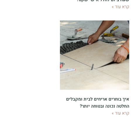
קרא עוד »
איך בוחרים אריחים לבית ומקבלים
החלטה נכונה ובטוחה יותר?
קרא עוד »