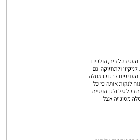
מעט בכל בית, הולכים
לניקיון ולתחזוקה. גם
ם מעדיפים לרכוש אסלה
וח לנקות אותה כי כל
בכל גיל ולכן הנטייה
לה מסוג זה אצל