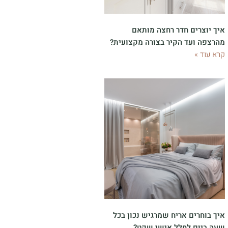
איך יוצרים חדר רחצה מותאם
מהרצפה ועד הקיר בצורה מקצועית?
קרא עוד »
איך בוחרים אריח שמרגיש נכון בכל
שעה ביום לחלל אישי שקט?