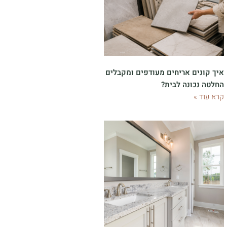
איך קונים אריחים מעודפים ומקבלים
החלטה נכונה לבית?
קרא עוד »