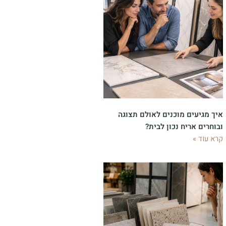
איך מגיעים מוכנים לאולם תצוגה
ובוחרים אריח נכון לבית?
קרא עוד »