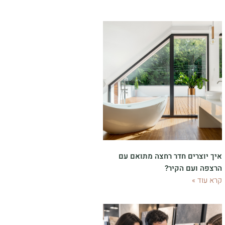
איך יוצרים חדר רחצה מתואם עם
הרצפה ועם הקיר?
קרא עוד »