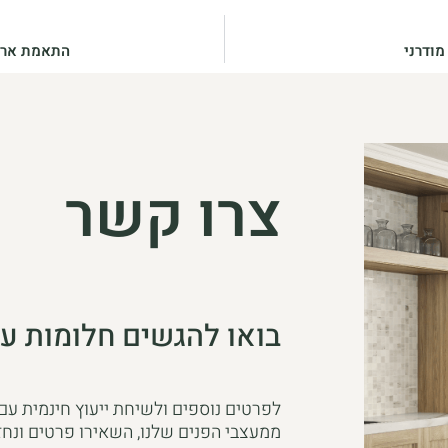
מודרני
התאמת אריח
צרו קשר
בואו להגשים חלומות עם
לפרטים נוספים ולשיחת ייעוץ חינמית עם
ממעצבי הפנים שלנו, השאירו פרטים ונחז