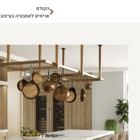
קודם
הקודם
אריחים לאמבטיה בעיצוב 