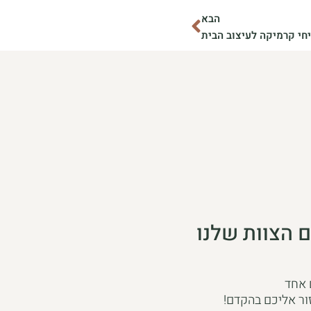
הבא
הבא
י קרמיקה לעיצוב הבית
 הצוות שלנו
 אחד
ור אליכם בהקדם!