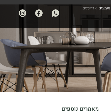
מעצבים ואדריכלים
מאמרים נוספים