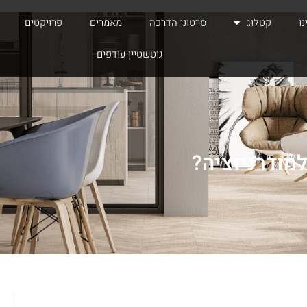
ו
קטלוג
סרטוני הדרכה
מאמרים
פרויקטים
גוטשטיין עודפים
מודרניזציה?