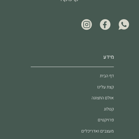
מידע
דף הבית
קצת עלינו
אולם התצוגה
קטלוג
פרויקטים
מעצבים ואדריכלים