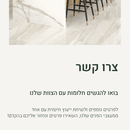
צרו קשר
בואו להגשים חלומות עם הצוות שלנו
לפרטים נוספים ולשיחת ייעוץ חינמית עם אחד
ממעצבי הפנים שלנו, השאירו פרטים ונחזור אליכם בהקדם!