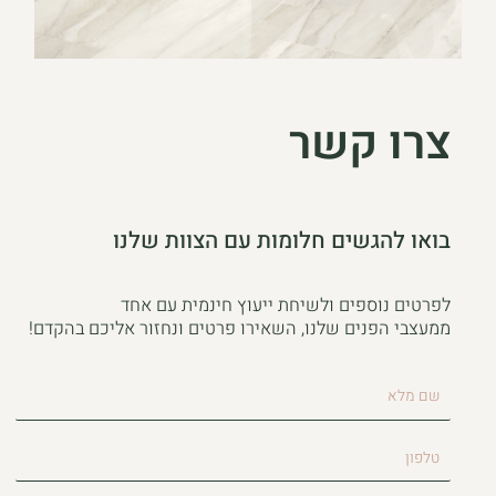
צרו קשר
בואו להגשים חלומות עם הצוות שלנו
לפרטים נוספים ולשיחת ייעוץ חינמית עם אחד
ממעצבי הפנים שלנו, השאירו פרטים ונחזור אליכם בהקדם!
שם
מלא
טלפון