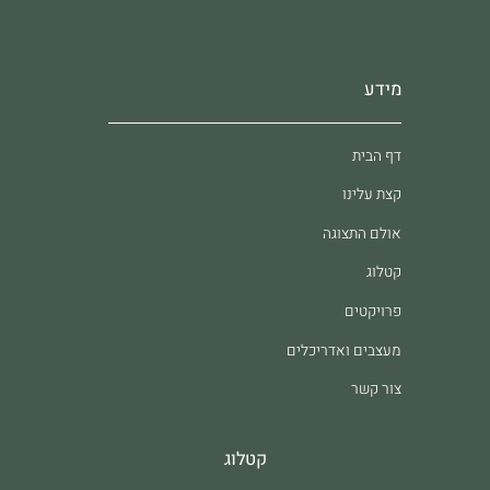
מידע
דף הבית
קצת עלינו
אולם התצוגה
קטלוג
פרויקטים
מעצבים ואדריכלים
צור קשר
קטלוג