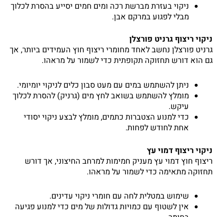
ניקוי בעזרת מברשת רכה ומים חמים יסייע בהסרת לכלוך
מבלי לפגוע במרקם אבן.
ניקוי ריצוף גרניט פורצלן
גרניט פורצלן נחשב לאחד מחומרי ריצוף חוץ העמידים ביותר, אך
גם הוא דורש תחזוקה תקופתית כדי לשמור על מראהו.
ניתן להשתמש במים עם מעט סבון כלים לניקוי יומיומי.
מומלץ להשתמש בשואב לחץ מים (גרניק) להסרת לכלוך
עיקש.
כדי למנוע הצטברות כתמים, מומלץ לבצע ניקוי יסודי
אחת לחודש לפחות.
ניקוי ריצוף דמוי עץ
ריצוף חוץ דמוי עץ מעניק חמימות למרחב החיצוני, אך דורש
תחזוקה מתאימה כדי לשמור על מראהו.
שימוש במטלית לחה עם חומרי ניקוי עדינים.
אין לשטוף עם כמויות גדולות של מים כדי למנוע פגיעה