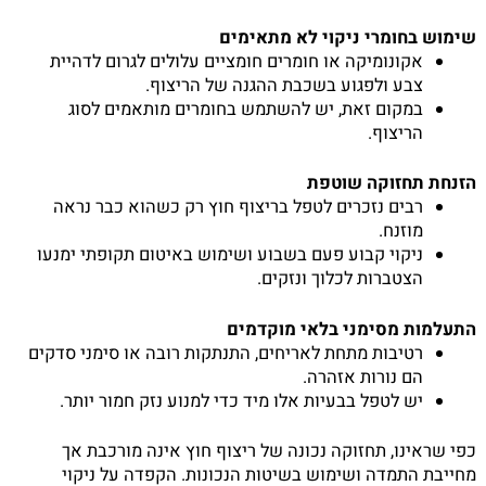
שימוש בחומרי ניקוי לא מתאימים
אקונומיקה או חומרים חומציים עלולים לגרום לדהיית
צבע ולפגוע בשכבת ההגנה של הריצוף.
במקום זאת, יש להשתמש בחומרים מותאמים לסוג
הריצוף.
הזנחת תחזוקה שוטפת
רבים נזכרים לטפל בריצוף חוץ רק כשהוא כבר נראה
מוזנח.
ניקוי קבוע פעם בשבוע ושימוש באיטום תקופתי ימנעו
הצטברות לכלוך ונזקים.
התעלמות מסימני בלאי מוקדמים
רטיבות מתחת לאריחים, התנתקות רובה או סימני סדקים
הם נורות אזהרה.
יש לטפל בבעיות אלו מיד כדי למנוע נזק חמור יותר.
כפי שראינו, תחזוקה נכונה של ריצוף חוץ אינה מורכבת אך
מחייבת התמדה ושימוש בשיטות הנכונות. הקפדה על ניקוי