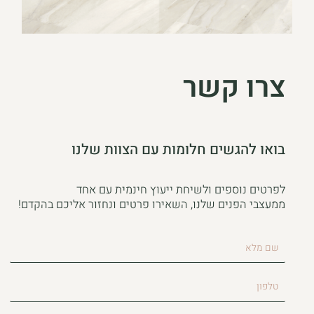
צרו קשר
בואו להגשים חלומות עם הצוות שלנו
לפרטים נוספים ולשיחת ייעוץ חינמית עם אחד
ממעצבי הפנים שלנו, השאירו פרטים ונחזור אליכם בהקדם!
שם
מלא
טלפון