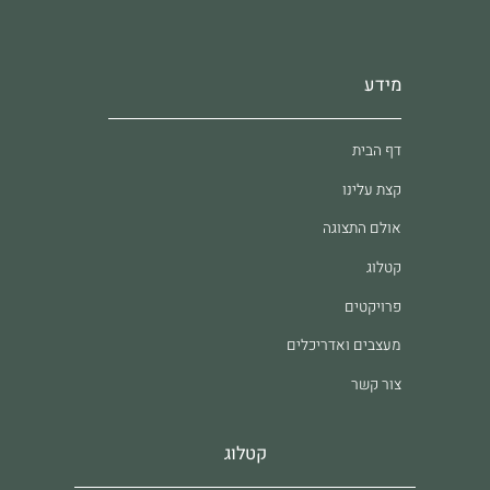
מידע
דף הבית
קצת עלינו
אולם התצוגה
קטלוג
פרויקטים
מעצבים ואדריכלים
צור קשר
קטלוג