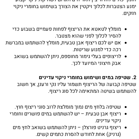
ימנע הצטברות לכלוך ויקטין את הצורך בשימוש בחומרי ניקוי
חזקים.
מומלץ לטאטא את הריצוף לפחות פעמיים בשבוע כדי
להסיר לכלוך לפני שהוא מצטבר.
אם יש לכם ריצוף אבן טבעית, מומלץ להשתמש במברשת
רכה כדי למנוע שריטות.
לריצופים בעלי גימור מחוספס, ניתן להשתמש בשואב
אבק חיצוני המיועד לכך.
2. שטיפה במים ושימוש בחומרי ניקוי עדינים
שטיפה קבועה של הריצוף תשמור עליו נקי ורענן, אך חשוב
להשתמש בשיטה המתאימה לכל סוג ריצוף.
שטיפה בלחץ מים נמוך מומלצת לרוב סוגי ריצוף חוץ.
ריצוף אבן טבעית – יש להשתמש במים פושרים וחומרי
ניקוי עדינים.
ריצוף גרניט פורצלן – ניתן להשתמש בשואב לחץ מים
(גרניק) אחת לחודש להסרת כתמים קשים.