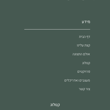
מידע
דף הבית
קצת עלינו
אולם התצוגה
קטלוג
פרויקטים
מעצבים ואדריכלים
צור קשר
קטלוג