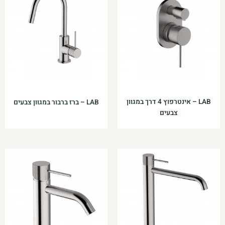
LAB – אינטרפוץ 4 דרך במגוון
LAB – ברז ברבור במגוון צבעים
צבעים