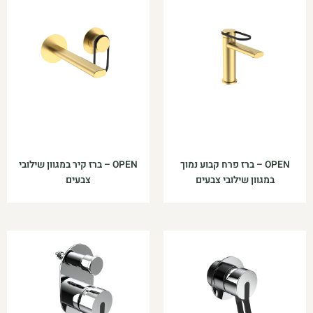
OPEN – ברז פרח קבוע נמוך
OPEN – ברז קיר במגוון שילובי
במגוון שילובי צבעים
צבעים