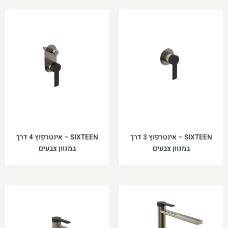
SIXTEEN – אינטרפוץ 3 דרך
SIXTEEN – אינטרפוץ 4 דרך
במגוון צבעים
במגוון צבעים