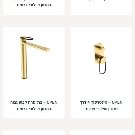
במגוון שילובי צבעים
OPEN – אינטרפוץ 4 דרך
OPEN – ברז פרח קבוע גבוה
במגוון שילובי צבעים
במגוון שילובי צבעים