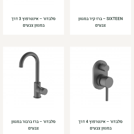
SIXTEEN – ברז קיר במגוון
סלבדור – אינטרפוץ 3 דרך
צבעים
במגוון צבעים
סלבדור – אינטרפוץ 4 דרך
סלבדור – ברז ברבור במגוון
במגוון צבעים
צבעים