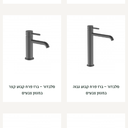
סלבדור – ברז פרח קבוע גבוה
סלבדור – ברז פרח קבוע קצר
במגוון צבעים
במגוון צבעים