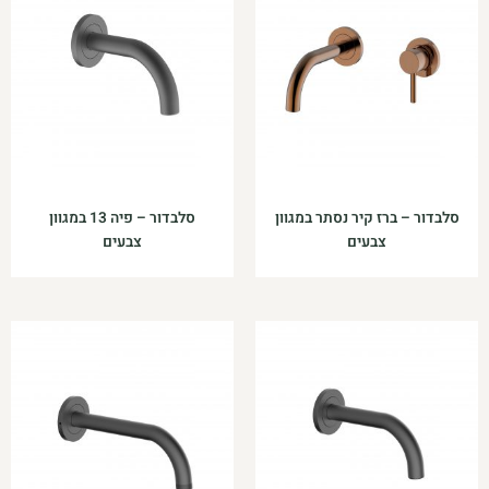
סלבדור – ברז קיר נסתר במגוון
סלבדור – פיה 13 במגוון
צבעים
צבעים