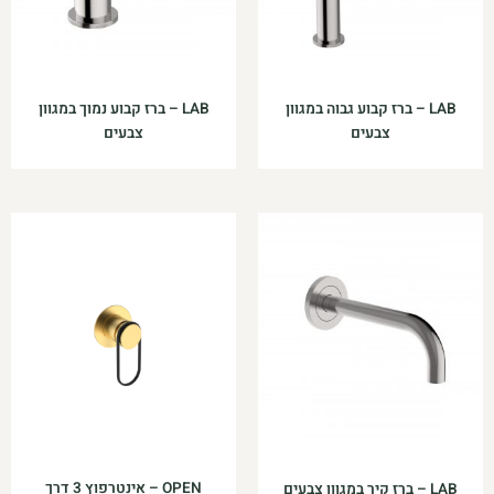
LAB – ברז קבוע גבוה במגוון
LAB – ברז קבוע נמוך במגוון
צבעים
צבעים
OPEN – אינטרפוץ 3 דרך
LAB – ברז קיר במגוון צבעים