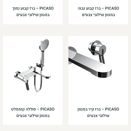
PICASO – ברז קבוע גבוה
PICASO – ברז קבוע נמוך
במגוון שילובי צבעים
במגוון שילובי צבעים
PICASO – ברז קיר במגוון
PICASO – סוללה קומפלט
שילובי צבעים
במגוון שילובי צבעים