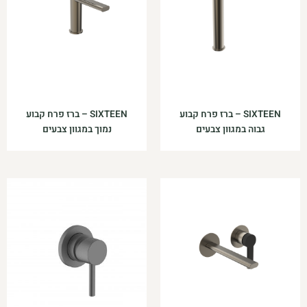
SIXTEEN – ברז פרח קבוע
SIXTEEN – ברז פרח קבוע
גבוה במגוון צבעים
נמוך במגוון צבעים