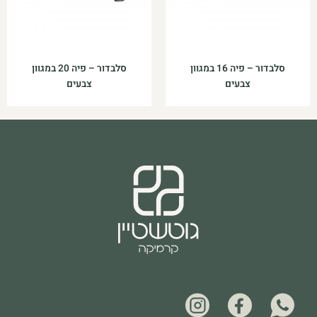
סלבדור – פיה 16 במגוון
סלבדור – פיה 20 במגוון
צבעים
צבעים