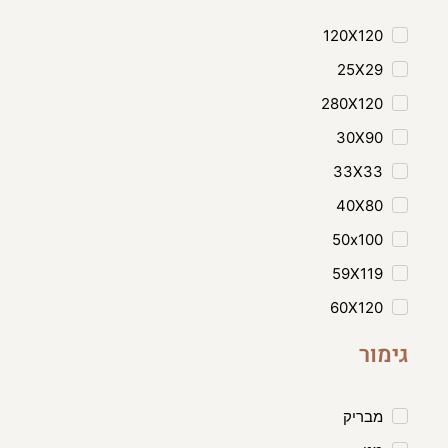
120X120
25X29
280X120
30X90
33X33
40X80
50x100
59X119
60X120
גימור
מבריק