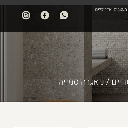
מעצבים ואדריכלים
ריים
/ ניאגרה סמויה