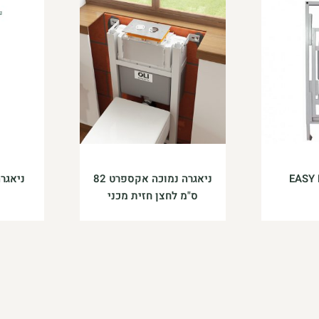
ביותר
ניאגרה נמוכה אקספרט 82
ס"מ לחצן חזית מכני