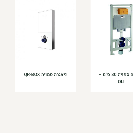
ניאגרה סמויה 80 ס"מ –
ניאגרה סמויה QR-BOX
OLI