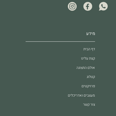
מידע
דף הבית
קצת עלינו
אולם התצוגה
קטלוג
פרויקטים
מעצבים ואדריכלים
צור קשר