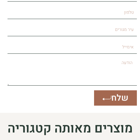
טלפון
עיר
מגורים
אימייל
הודעה
שלח
מוצרים מאותה קטגוריה