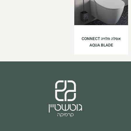
אסלה תלויה CONNECT
AQUA BLADE