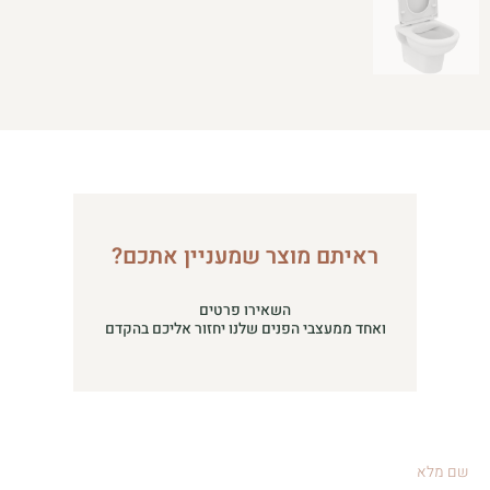
ראיתם מוצר שמעניין אתכם?
השאירו פרטים
ואחד ממעצבי הפנים שלנו יחזור אליכם בהקדם
שם
מלא