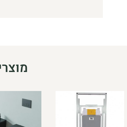
מוצרי