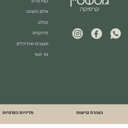
קצת עלינו
אולם התצוגה
קטלוג
פרויקטים
מעצבים ואדריכלים
צור קשר
הצהרת נגישות
מדיניות הפרטיות