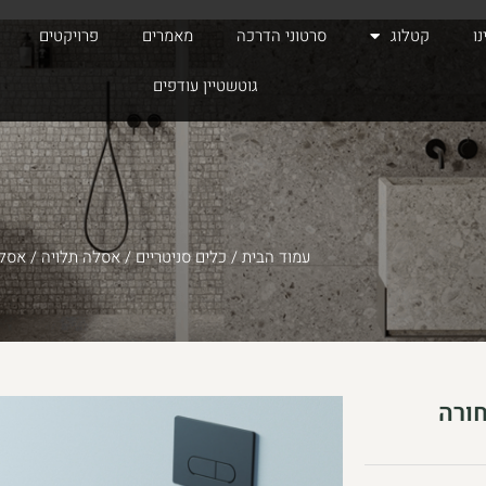
ו
קטלוג
סרטוני הדרכה
מאמרים
פרויקטים
גוטשטיין עודפים
עמוד הבית
/
כלים סניטריים
/
אסלה תלויה