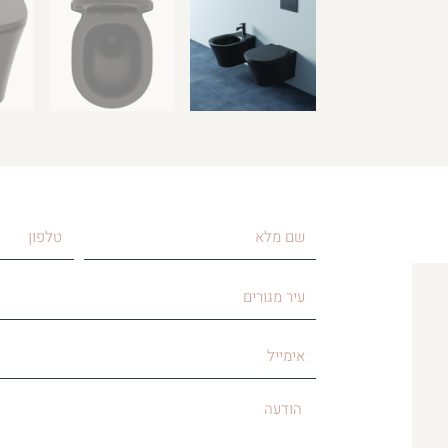
שם
טלפון
מלא
עיר
מגורים
אימייל
הודעה