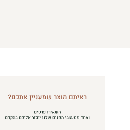
ראיתם מוצר שמעניין אתכם?
השאירו פרטים
ואחד ממעצבי הפנים שלנו יחזור אליכם בהקדם