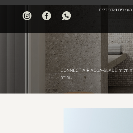
מעצבים ואדריכלים
/ אסלה תלויה CONNECT AIR AQUA-BLADE
שחורה