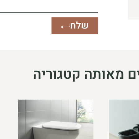
שלח
ם מאותה קטגוריה