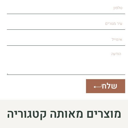
טלפון
עיר
מגורים
אימייל
הודעה
שלח
מוצרים מאותה קטגוריה