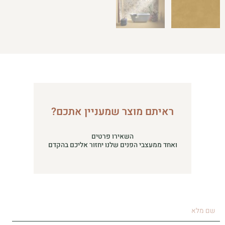
ראיתם מוצר שמעניין אתכם?
השאירו פרטים
ואחד ממעצבי הפנים שלנו יחזור אליכם בהקדם
שם
מלא