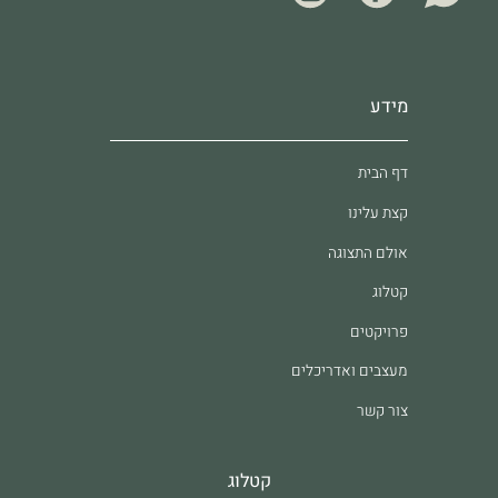
מידע
דף הבית
קצת עלינו
אולם התצוגה
קטלוג
פרויקטים
מעצבים ואדריכלים
צור קשר
קטלוג