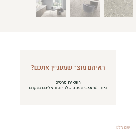
ראיתם מוצר שמעניין אתכם?
השאירו פרטים
ואחד ממעצבי הפנים שלנו יחזור אליכם בהקדם
שם
מלא