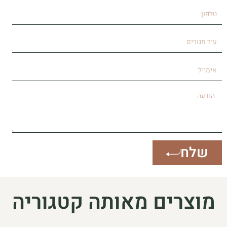
טלפון
עיר
מגורים
אימייל
הודעה
שלח
מוצרים מאותה קטגוריה