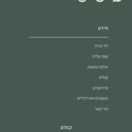
מידע
דף הבית
קצת עלינו
אולם התצוגה
קטלוג
פרויקטים
מעצבים ואדריכלים
צור קשר
קטלוג