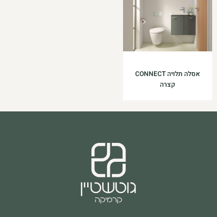
אסלה תלויה CONNECT
קצרה