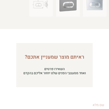
ראיתם מוצר שמעניין אתכם?
השאירו פרטים
ואחד ממעצבי הפנים שלנו יחזור אליכם בהקדם
שם
מלא