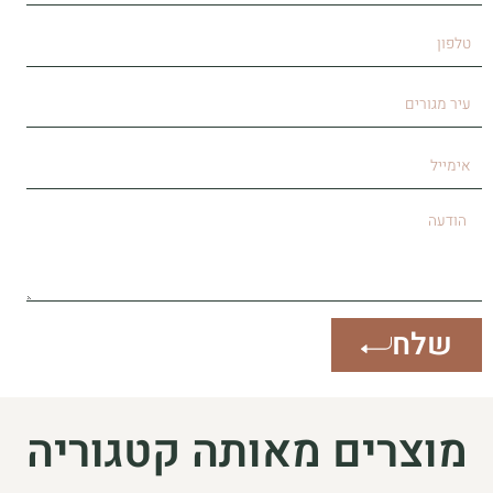
טלפון
עיר
מגורים
אימייל
הודעה
שלח
מוצרים מאותה קטגוריה