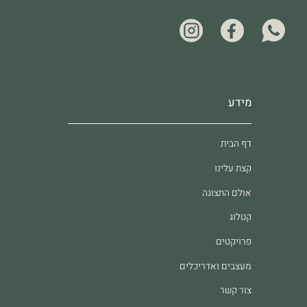
מידע
דף הבית
קצת עלינו
אולם התצוגה
קטלוג
פרויקטים
מעצבים ואדריכלים
צור קשר