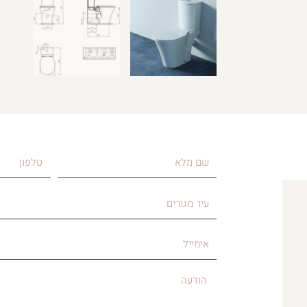
שם
טלפון
מלא
עיר
מגורים
אימייל
הודעה