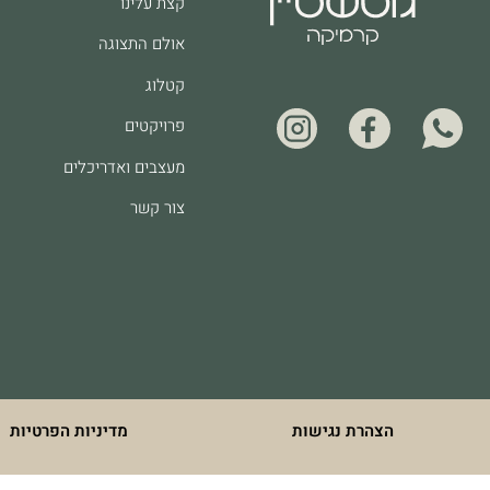
קצת עלינו
אולם התצוגה
קטלוג
פרויקטים
מעצבים ואדריכלים
צור קשר
הצהרת נגישות
מדיניות הפרטיות