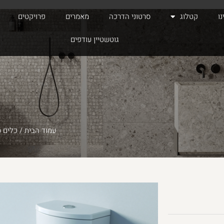
ו
קטלוג
סרטוני הדרכה
מאמרים
פרויקטים
גוטשטיין עודפים
עמוד הבית
/
כלים ס