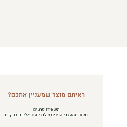
ראיתם מוצר שמעניין אתכם?
השאירו פרטים
ואחד ממעצבי הפנים שלנו יחזור אליכם בהקדם