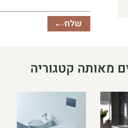
שלח
ם מאותה קטגוריה