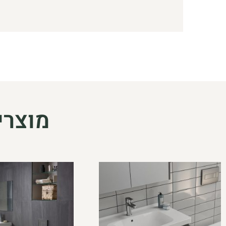
מוצרי