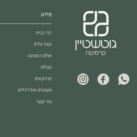
מידע
דף הבית
קצת עלינו
אולם התצוגה
קטלוג
פרויקטים
מעצבים ואדריכלים
צור קשר