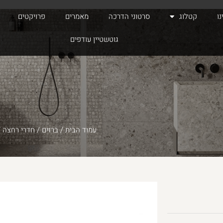
ו
קטלוג
סרטוני הדרכה
מאמרים
פרויקטים
גוטשטיין עודפים
עמוד הבית
/
ברזים
/
חדרי רחצה
/ 