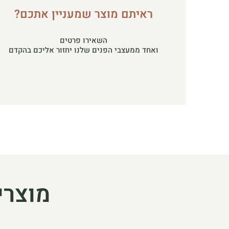
ראיתם מוצר שמעניין אתכם?
השאירו פרטים
ואחד ממעצבי הפנים שלנו יחזור אליכם בהקדם
מוצרי