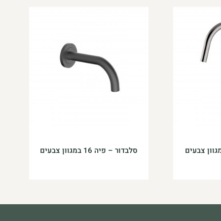
סלבדור – פיה 16 במגוון צבעים