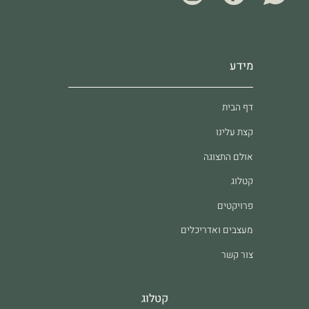
מידע
דף הבית
קצת עלינו
אולם התצוגה
קטלוג
פרויקטים
מעצבים ואדריכלים
צור קשר
קטלוג