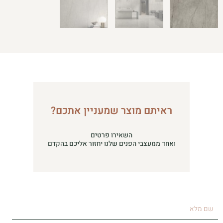
ראיתם מוצר שמעניין אתכם?
השאירו פרטים
ואחד ממעצבי הפנים שלנו יחזור אליכם בהקדם
שם
מלא