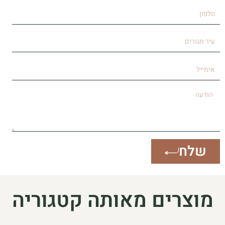
טלפון
עיר
מגורים
אימייל
הודעה
שלח
מוצרים מאותה קטגוריה