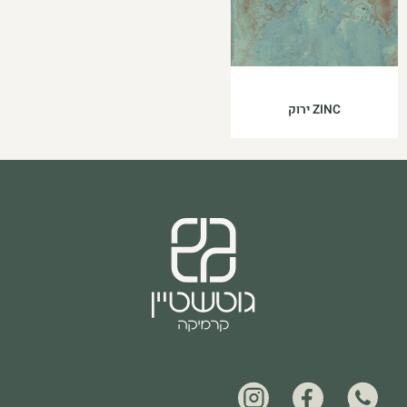
ZINC ירוק