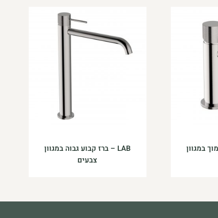
נמוך במגוון
LAB – ברז קבוע גבוה במגוון
צבעים