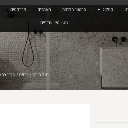
ו
קטלוג
סרטוני הדרכה
מאמרים
פרויקטים
גוטשטיין עודפים
עמוד הבית
/
ברזים
/
חדרי רחצ