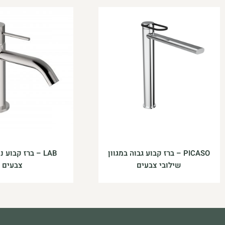
PICASO – ברז קבוע גבוה במגוון
LAB – ברז קבוע 
שילובי צבעים
צבעים