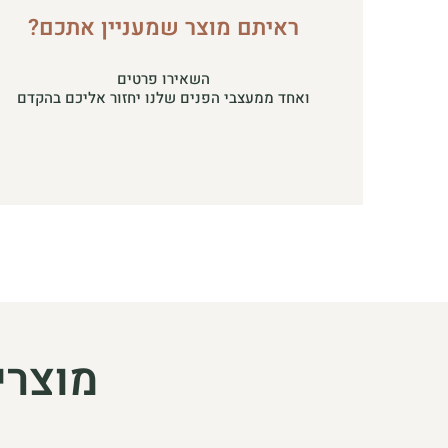
ראיתם מוצר שמעניין אתכם?
השאירו פרטים
ואחד ממעצבי הפנים שלנו יחזור אליכם בהקדם
מוצרי