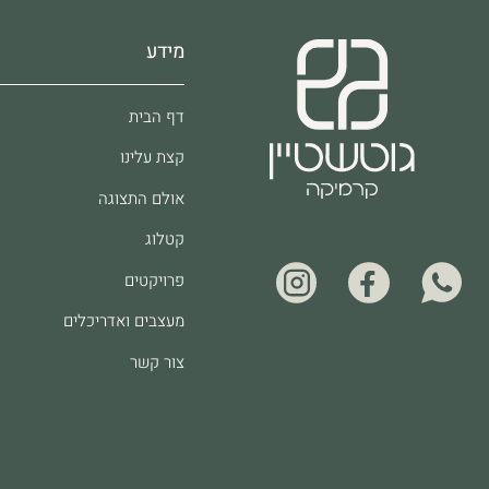
מידע
דף הבית
קצת עלינו
אולם התצוגה
קטלוג
פרויקטים
מעצבים ואדריכלים
צור קשר