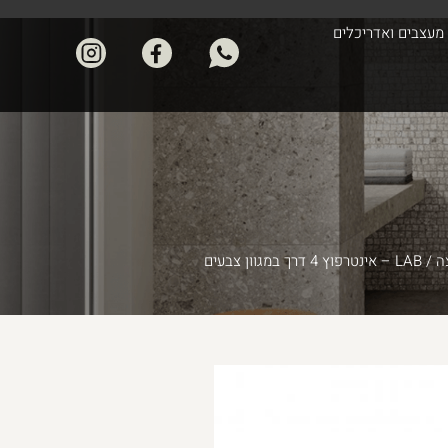
מעצבים ואדריכלים
ה
/ LAB – אינטרפוץ 4 דרך במגוון צבעים