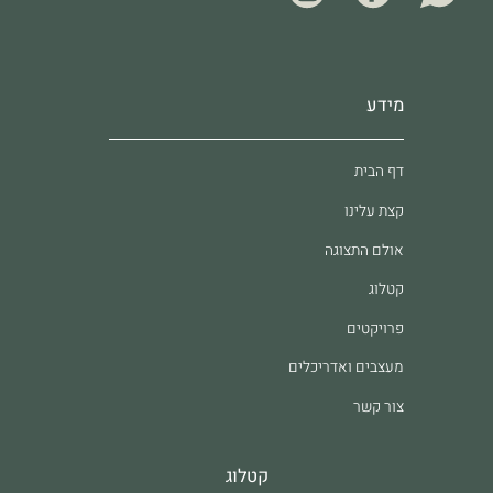
מידע
דף הבית
קצת עלינו
אולם התצוגה
קטלוג
פרויקטים
מעצבים ואדריכלים
צור קשר
קטלוג