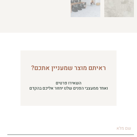
ראיתם מוצר שמעניין אתכם?
השאירו פרטים
ואחד ממעצבי הפנים שלנו יחזור אליכם בהקדם
שם
מלא