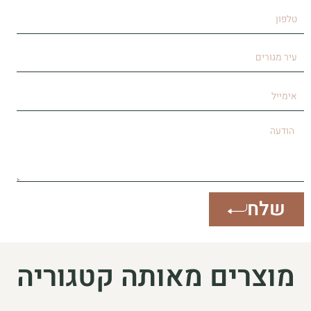
טלפון
עיר
מגורים
אימייל
הודעה
שלח
מוצרים מאותה קטגוריה