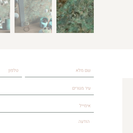
שם
טלפון
מלא
עיר
מגורים
אימייל
הודעה