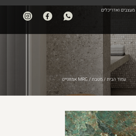
מעצבים ואדריכלים
עמוד הבית
/
מטבח
/ MRG אמזונייט