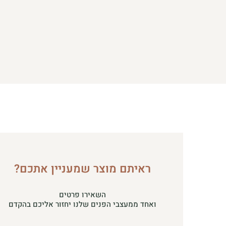
ראיתם מוצר שמעניין אתכם?
השאירו פרטים
ואחד ממעצבי הפנים שלנו יחזור אליכם בהקדם