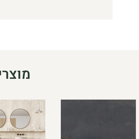
מוצרי