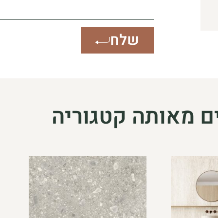
שלח
ם מאותה קטגוריה