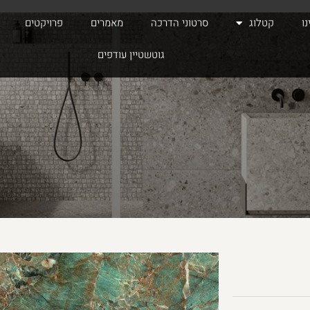
ו
קטלוג
סרטוני הדרכה
מאמרים
פרויקטים
גוטשטיין עודפים