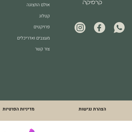
אולם התצוגה
קטלוג
פרויקטים
מעצבים ואדריכלים
צור קשר
הצהרת נגישות
מדיניות הפרטיות