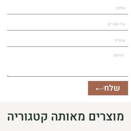
טלפון
עיר
מגורים
אימייל
הודעה
שלח
מוצרים מאותה קטגוריה