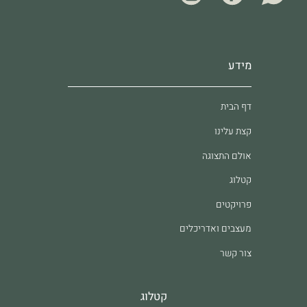
מידע
דף הבית
קצת עלינו
אולם התצוגה
קטלוג
פרויקטים
מעצבים ואדריכלים
צור קשר
קטלוג