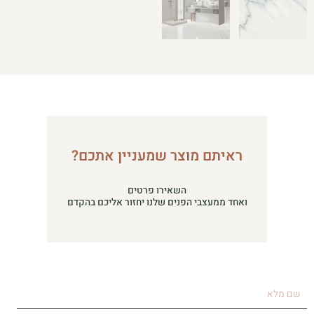
ראיתם מוצר שמעניין אתכם?
השאירו פרטים
ואחד ממעצבי הפנים שלנו יחזור אליכם בהקדם
שם
מלא