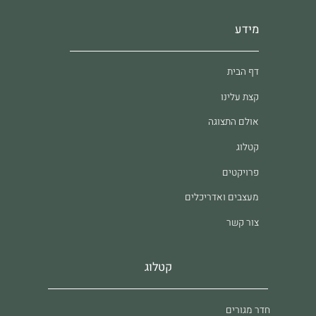
מידע
דף הבית
קצת עלינו
אולם התצוגה
קטלוג
פרויקטים
מעצבים ואדריכלים
צור קשר
קטלוג
חדר מגורים