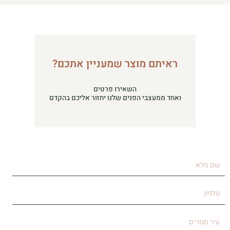
ראיתם מוצר שמעניין אתכם?
השאירו פרטים
ואחד ממעצבי הפנים שלנו יחזור אליכם בהקדם
שם
מלא
טלפון
עיר
מגורים