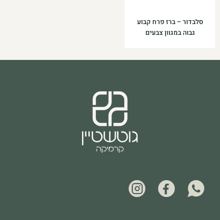
סלבדור – ברז פרח קבוע
גבוה במגוון צבעים