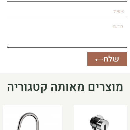
אימייל
הודעה
שלח
מוצרים מאותה קטגוריה