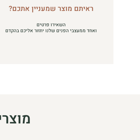
ראיתם מוצר שמעניין אתכם?
השאירו פרטים
ואחד ממעצבי הפנים שלנו יחזור אליכם בהקדם
מוצרי