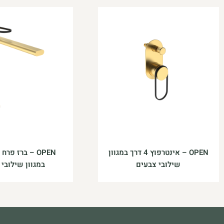
OPEN – אינטרפוץ 4 דרך במגוון
OPEN – ברז פר
שילובי צבעים
במגוון שילובי