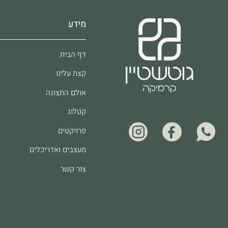
מידע
דף הבית
קצת עלינו
אולם התצוגה
קטלוג
פרויקטים
מעצבים ואדריכלים
צור קשר