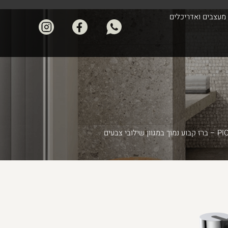
מעצבים ואדריכלים