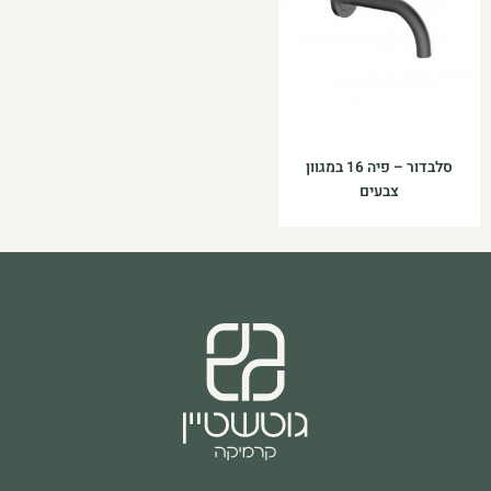
סלבדור – פיה 16 במגוון
צבעים