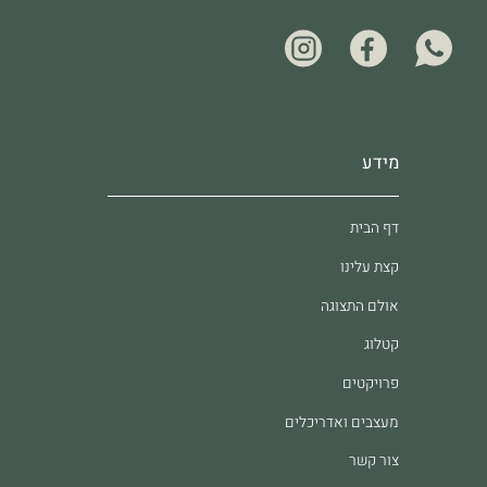
מידע
דף הבית
קצת עלינו
אולם התצוגה
קטלוג
פרויקטים
מעצבים ואדריכלים
צור קשר