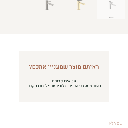
ראיתם מוצר שמעניין אתכם?
השאירו פרטים
ואחד ממעצבי הפנים שלנו יחזור אליכם בהקדם
שם
מלא