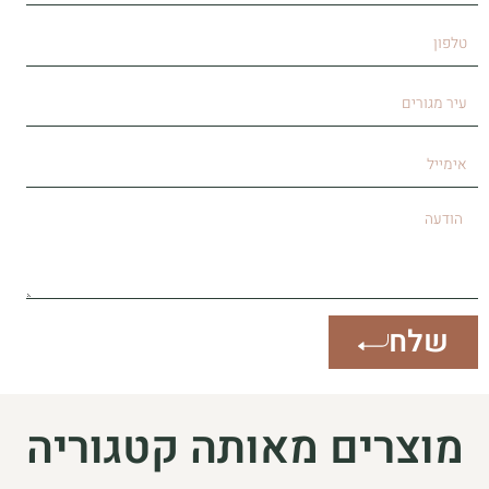
טלפון
עיר
מגורים
אימייל
הודעה
שלח
מוצרים מאותה קטגוריה