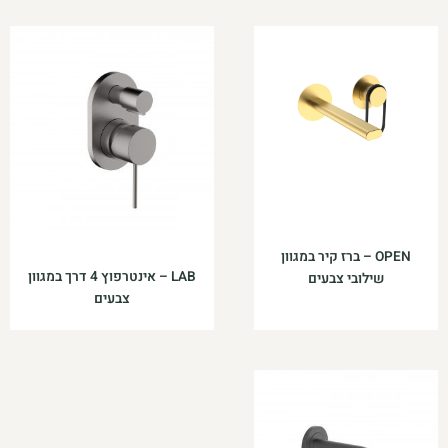
OPEN – ברז קיר במגוון
LAB – אינטרפוץ 4 דרך במגוון
שילובי צבעים
צבעים