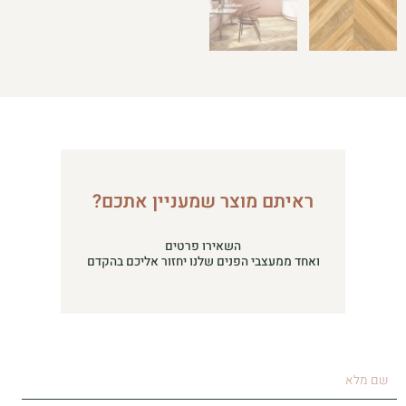
ראיתם מוצר שמעניין אתכם?
השאירו פרטים
ואחד ממעצבי הפנים שלנו יחזור אליכם בהקדם
שם
מלא