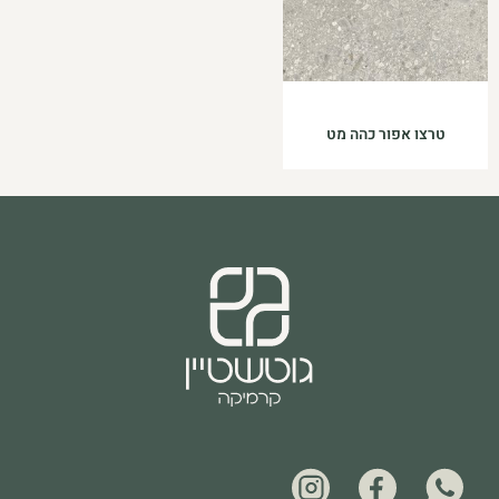
טרצו אפור כהה מט