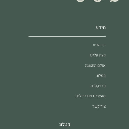
מידע
דף הבית
קצת עלינו
אולם התצוגה
קטלוג
פרויקטים
מעצבים ואדריכלים
צור קשר
קטלוג