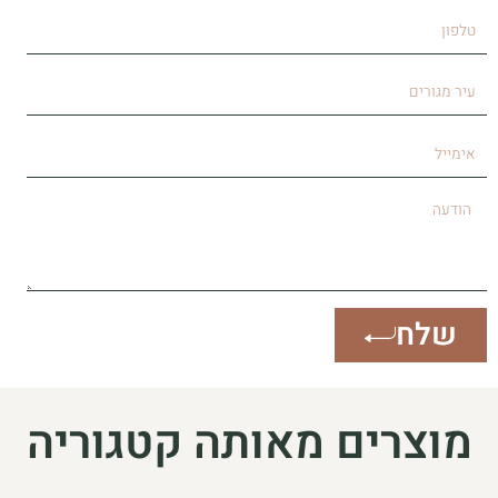
טלפון
עיר
מגורים
אימייל
הודעה
שלח
מוצרים מאותה קטגוריה