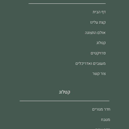
דף הבית
קצת עלינו
אולם התצוגה
קטלוג
פרויקטים
מעצבים ואדריכלים
צור קשר
קטלוג
חדר מגורים
מטבח