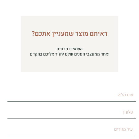
ראיתם מוצר שמעניין אתכם?
השאירו פרטים
ואחד ממעצבי הפנים שלנו יחזור אליכם בהקדם
שם
מלא
טלפון
עיר
מגורים