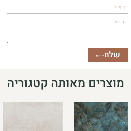
אימייל
הודעה
שלח
מוצרים מאותה קטגוריה