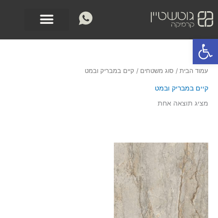
ילוג
לתוכן
תוכן
פתח סרגל נגישות
עמוד הבית
/ סוג משטחים / קיים במבריק ובמט
קיים במבריק ובמט
מציג תוצאה אחת