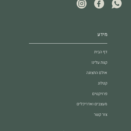
מידע
דף הבית
קצת עלינו
אולם התצוגה
קטלוג
פרויקטים
מעצבים ואדריכלים
צור קשר