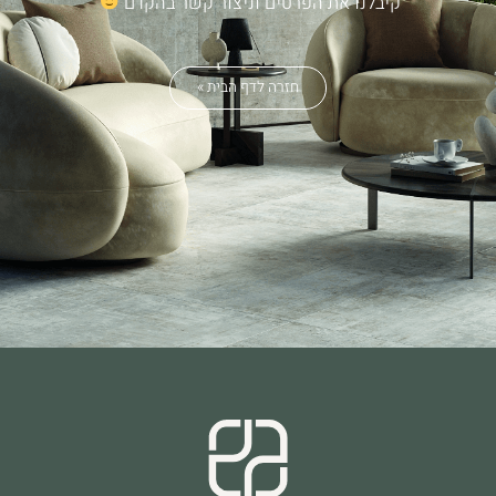
קיבלנו את הפרטים וניצור קשר בהקדם
חזרה לדף הבית »