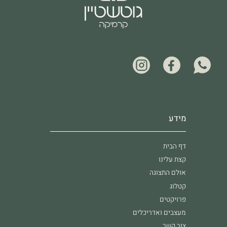
מידע
דף הבית
קצת עלינו
אולם התצוגה
קטלוג
פרויקטים
מעצבים ואדריכלים
צור קשר