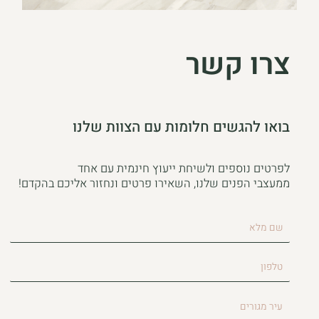
צרו קשר
בואו להגשים חלומות עם הצוות שלנו
לפרטים נוספים ולשיחת ייעוץ חינמית עם אחד
ממעצבי הפנים שלנו, השאירו פרטים ונחזור אליכם בהקדם!
שם
מלא
טלפון
עיר
מגורים