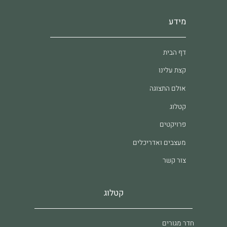
מידע
דף הבית
קצת עלינו
אולם התצוגה
קטלוג
פרויקטים
מעצבים ואדריכלים
צור קשר
קטלוג
חדר מגורים