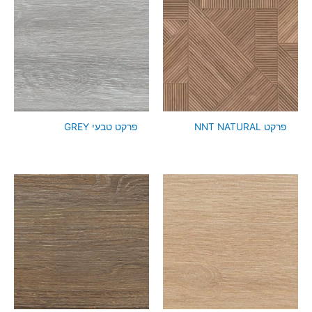
פרקט NNT NATURAL
פרקט טבעי GREY