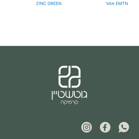
EMTN אפור
ZINC GREEN