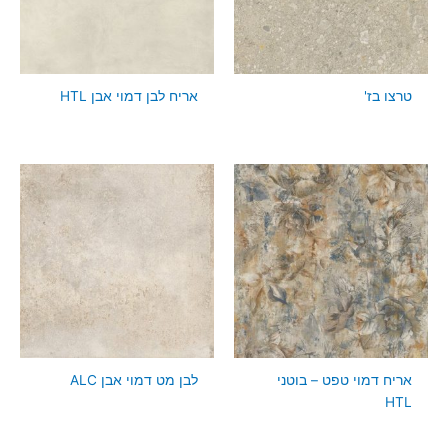
טרצו בז'
אריח לבן דמוי אבן HTL
אריח דמוי טפט – בוטני
לבן מט דמוי אבן ALC
HTL