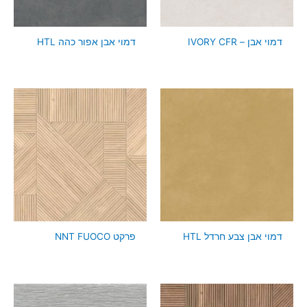
דמוי אבן – IVORY CFR
דמוי אבן אפור כהה HTL
דמוי אבן צבע חרדל HTL
פרקט NNT FUOCO