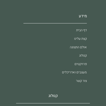
מידע
דף הבית
קצת עלינו
אולם התצוגה
קטלוג
פרויקטים
מעצבים ואדריכלים
צור קשר
קטלוג