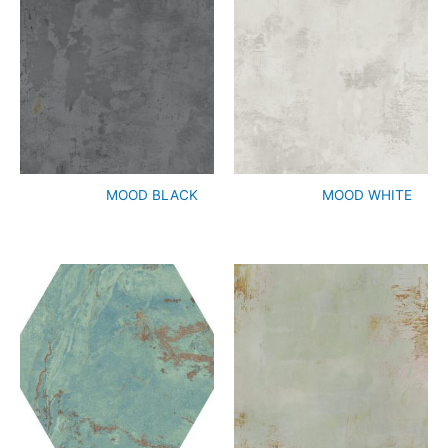
MOOD BLACK
MOOD WHITE